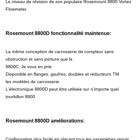
Le niveau de révision de son populaire Rosemount 8800 Vortex
Flowmeter.
Rosemount 8800D fonctionnalité maintenue:
La même conception de carrosserie de compteur sans
obstruction et sans jointure que le
8800C. Je vous en prie.
Disponible en flanges, gaufres, doubles et réducteurs TM
les modèles de carrosserie.
L'électronique 8800D peut être utilisée sur n'importe quel
tourbillon 8800.
Rosemount 8800D améliorations:
Configuration plus facile en plaçant tous les paramètres requis