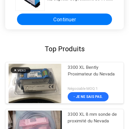
Continuer
Top Produits
3300 XL Bently
Proximateur du Nevada
Négociable MOQ:1
- JE NE SAIS PAS.
3300 XL 8 mm sonde de
proximité du Nevada