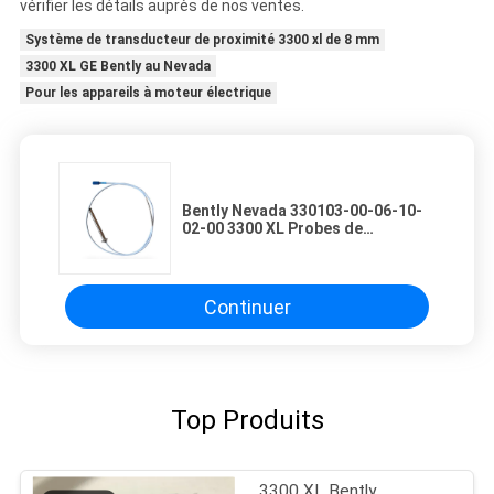
vérifier les détails auprès de nos ventes.
Système de transducteur de proximité 3300 xl de 8 mm
3300 XL GE Bently au Nevada
Pour les appareils à moteur électrique
Bently Nevada 330103-00-06-10-
02-00 3300 XL Probes de
proximité de 8 mm
Continuer
Top Produits
3300 XL Bently