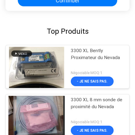
Continuer
Top Produits
3300 XL Bently
Proximateur du Nevada
Négociable MOQ:1
- JE NE SAIS PAS.
3300 XL 8 mm sonde de
proximité du Nevada
Négociable MOQ:1
- JE NE SAIS PAS.