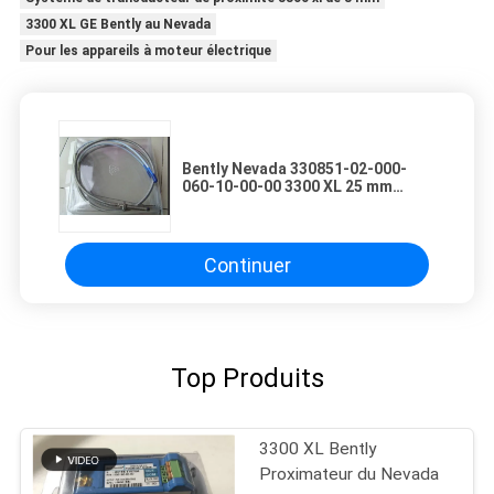
3300 XL GE Bently au Nevada
Pour les appareils à moteur électrique
Bently Nevada 330851-02-000-
060-10-00-00 3300 XL 25 mm
Proximité de la sonde
Continuer
Top Produits
3300 XL Bently
Proximateur du Nevada