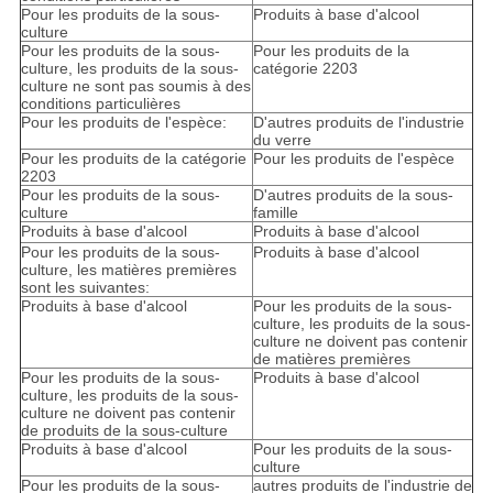
Pour les produits de la sous-
Produits à base d'alcool
culture
Pour les produits de la sous-
Pour les produits de la
culture, les produits de la sous-
catégorie 2203
culture ne sont pas soumis à des
conditions particulières
Pour les produits de l'espèce:
D'autres produits de l'industrie
du verre
Pour les produits de la catégorie
Pour les produits de l'espèce
2203
Pour les produits de la sous-
D'autres produits de la sous-
culture
famille
Produits à base d'alcool
Produits à base d'alcool
Pour les produits de la sous-
Produits à base d'alcool
culture, les matières premières
sont les suivantes:
Produits à base d'alcool
Pour les produits de la sous-
culture, les produits de la sous-
culture ne doivent pas contenir
de matières premières
Pour les produits de la sous-
Produits à base d'alcool
culture, les produits de la sous-
culture ne doivent pas contenir
de produits de la sous-culture
Produits à base d'alcool
Pour les produits de la sous-
culture
Pour les produits de la sous-
autres produits de l'industrie de