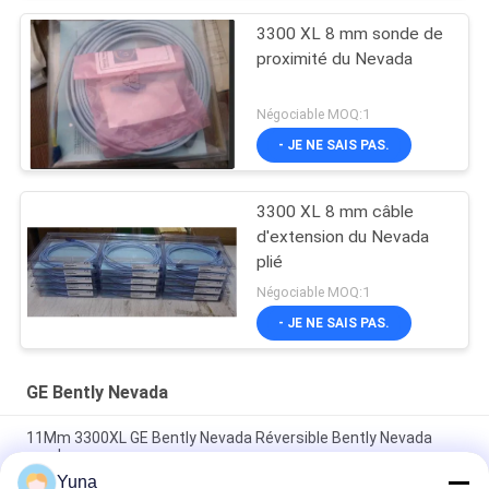
3300 XL 8 mm sonde de
proximité du Nevada
Négociable MOQ:1
- JE NE SAIS PAS.
3300 XL 8 mm câble
d'extension du Nevada
plié
Négociable MOQ:1
- JE NE SAIS PAS.
GE Bently Nevada
11Mm 3300XL GE Bently Nevada Réversible Bently Nevada
sonde
Yuna