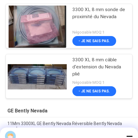
3300 XL 8 mm sonde de
proximité du Nevada
Négociable MOQ:1
- JE NE SAIS PAS.
3300 XL 8 mm câble
d'extension du Nevada
plié
Négociable MOQ:1
- JE NE SAIS PAS.
GE Bently Nevada
11Mm 3300XL GE Bently Nevada Réversible Bently Nevada
sonde