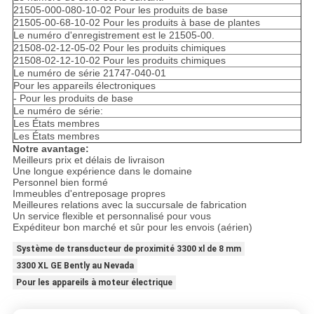
21505-000-080-10-02 Pour les produits de base
21505-00-68-10-02 Pour les produits à base de plantes
Le numéro d'enregistrement est le 21505-00.
21508-02-12-05-02 Pour les produits chimiques
21508-02-12-10-02 Pour les produits chimiques
Le numéro de série 21747-040-01
Pour les appareils électroniques
- Pour les produits de base
Le numéro de série:
Les États membres
Les États membres
Notre avantage:
Meilleurs prix et délais de livraison
Une longue expérience dans le domaine
Personnel bien formé
Immeubles d'entreposage propres
Meilleures relations avec la succursale de fabrication
Un service flexible et personnalisé pour vous
Expéditeur bon marché et sûr pour les envois (aérien)
Système de transducteur de proximité 3300 xl de 8 mm
3300 XL GE Bently au Nevada
Pour les appareils à moteur électrique