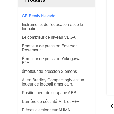
GE Bently Nevada
Instruments de l'éducation et de la
formation
Le compteur de niveau VEGA
Émetteur de pression Emerson
Rosemount
Émetteur de pression Yokogawa
EJA
émetteur de pression Siemens
Allen Bradley Compactlogix est un
joueur de football américain.
Positionneur de soupape ABB
Barrière de sécurité MTL et P+F
Pièces d'actionneur AUMA