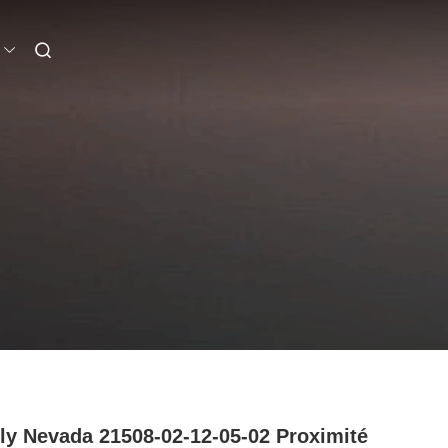
ly Nevada 21508-02-12-05-02 Proximité