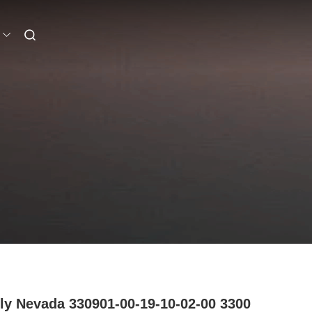
ly Nevada 330901-00-19-10-02-00 3300