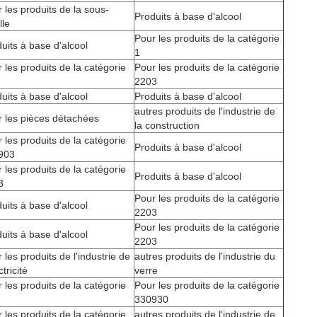
 les produits de la sous-
Produits à base d'alcool
lle
Pour les produits de la catégorie
uits à base d'alcool
1
 les produits de la catégorie
Pour les produits de la catégorie
2203
uits à base d'alcool
Produits à base d'alcool
autres produits de l'industrie de
 les pièces détachées
la construction
 les produits de la catégorie
Produits à base d'alcool
903
 les produits de la catégorie
Produits à base d'alcool
3
Pour les produits de la catégorie
uits à base d'alcool
2203
Pour les produits de la catégorie
uits à base d'alcool
2203
 les produits de l'industrie de
autres produits de l'industrie du
ctricité
verre
 les produits de la catégorie
Pour les produits de la catégorie
330930
 les produits de la catégorie
autres produits de l'industrie de