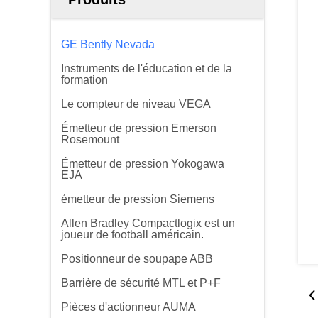
GE Bently Nevada
Instruments de l'éducation et de la
formation
Le compteur de niveau VEGA
Émetteur de pression Emerson
Rosemount
Émetteur de pression Yokogawa
EJA
émetteur de pression Siemens
Allen Bradley Compactlogix est un
joueur de football américain.
Positionneur de soupape ABB
Barrière de sécurité MTL et P+F
Pièces d'actionneur AUMA