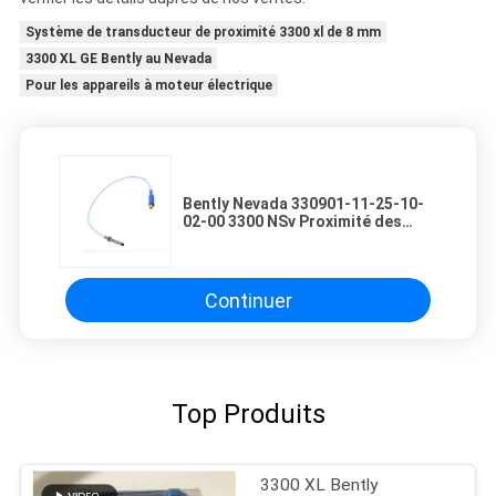
Système de transducteur de proximité 3300 xl de 8 mm
3300 XL GE Bently au Nevada
Pour les appareils à moteur électrique
Bently Nevada 330901-11-25-10-
02-00 3300 NSv Proximité des
sondes
Continuer
Top Produits
3300 XL Bently