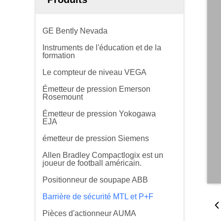
GE Bently Nevada
Instruments de l'éducation et de la
formation
Le compteur de niveau VEGA
Émetteur de pression Emerson
Rosemount
Émetteur de pression Yokogawa
EJA
émetteur de pression Siemens
Allen Bradley Compactlogix est un
joueur de football américain.
Positionneur de soupape ABB
Barrière de sécurité MTL et P+F
Pièces d'actionneur AUMA