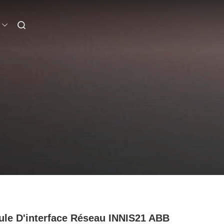
le D'interface Réseau INNIS21 ABB