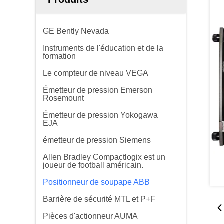
GE Bently Nevada
Instruments de l'éducation et de la
formation
Le compteur de niveau VEGA
Émetteur de pression Emerson
Rosemount
Émetteur de pression Yokogawa
EJA
émetteur de pression Siemens
Allen Bradley Compactlogix est un
joueur de football américain.
Positionneur de soupape ABB
Barrière de sécurité MTL et P+F
Pièces d'actionneur AUMA