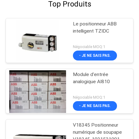
Top Produits
Le positionneur ABB
intelligent TZIDC
Négociable MOQ:1
- JE NE SAIS PAS.
Module d'entrée
analogique AI810
Négociable MOQ:1
- JE NE SAIS PAS.
V18345 Positionneur
numérique de soupape