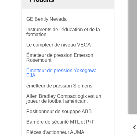
GE Bently Nevada
Instruments de l'éducation et de la
formation
Le compteur de niveau VEGA
Émetteur de pression Emerson
Rosemount
Émetteur de pression Yokogawa
EJA
émetteur de pression Siemens
Allen Bradley Compactlogix est un
joueur de football américain.
Positionneur de soupape ABB
Barrière de sécurité MTL et P+F
Pièces d'actionneur AUMA