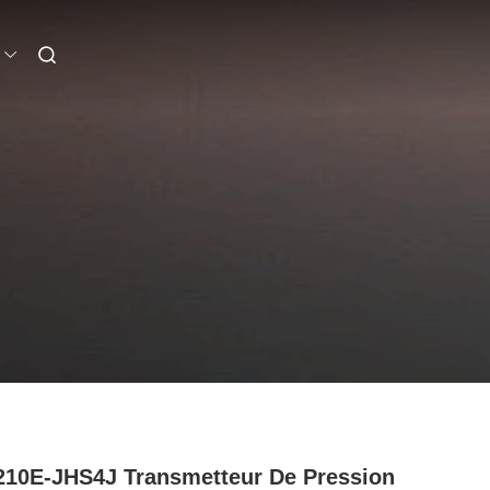
10E-JHS4J Transmetteur De Pression