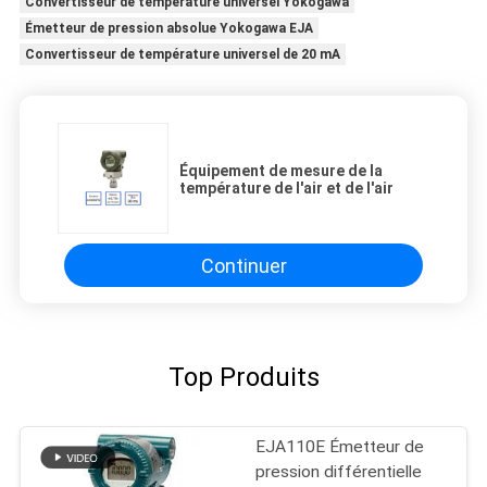
Convertisseur de température universel Yokogawa
Émetteur de pression absolue Yokogawa EJA
Convertisseur de température universel de 20 mA
Équipement de mesure de la
température de l'air et de l'air
Continuer
Top Produits
EJA110E Émetteur de
pression différentielle